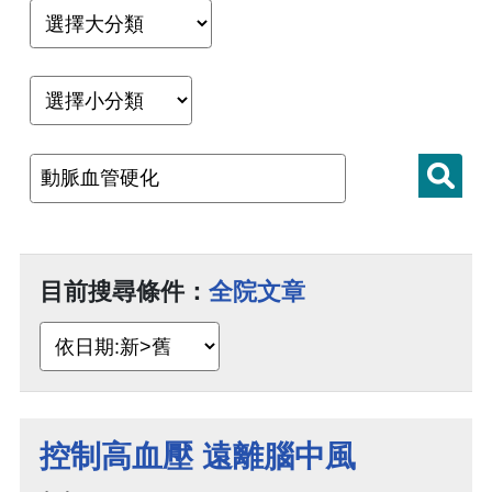
目前搜尋條件：
全院文章
控制高血壓 遠離腦中風