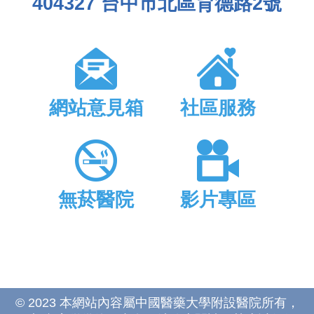
404327 台中市北區育德路2號
網站意見箱
社區服務
無菸醫院
影片專區
© 2023 本網站內容屬中國醫藥大學附設醫院所有，