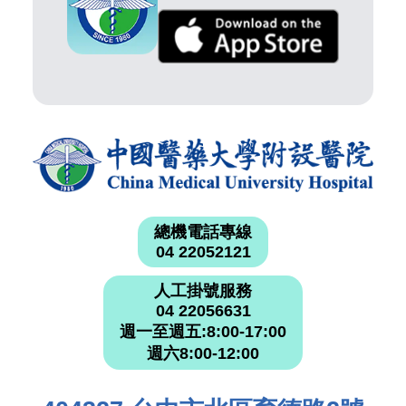
總機電話專線
04 22052121
人工掛號服務
04 22056631
週一至週五:8:00-17:00
週六8:00-12:00