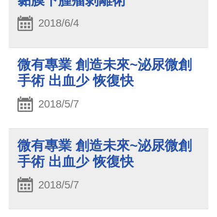
黏膜下腫瘤剝離術
2018/6/4
微有專業 創造未來~泌尿微創
手術 出血少 恢復快
2018/5/7
微有專業 創造未來~泌尿微創
手術 出血少 恢復快
2018/5/7