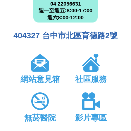
04 22056631
週一至週五:8:00-17:00
週六8:00-12:00
404327 台中市北區育德路2號
網站意見箱
社區服務
無菸醫院
影片專區