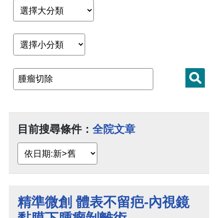
目前搜尋條件：
全院文章
精準微創 體表不留疤-內視鏡