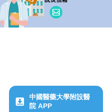
中國醫藥大學附設醫
院 APP