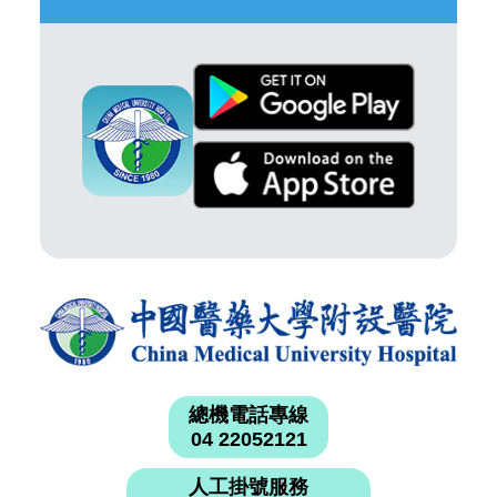
總機電話專線
04 22052121
人工掛號服務