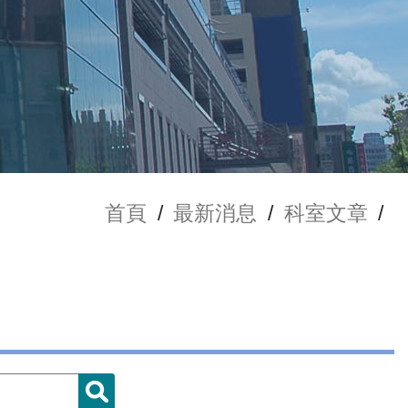
首頁
/
最新消息
/
科室文章
/