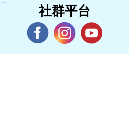
:::
社群平台