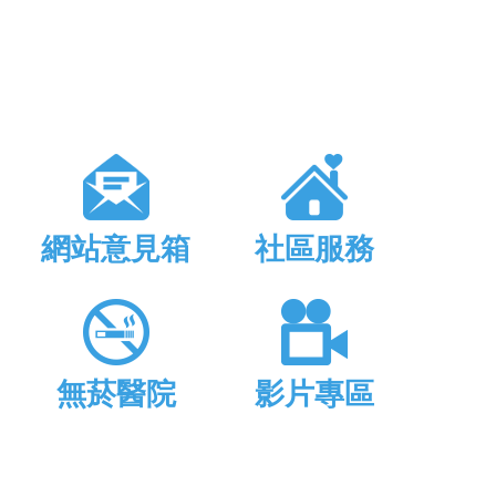
網站意見箱
社區服務
無菸醫院
影片專區