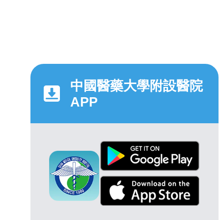
中國醫藥大學附設醫院
APP