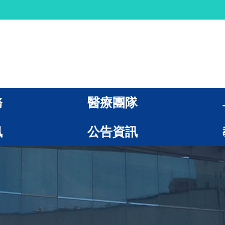
務
醫療團隊
訊
公告資訊