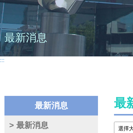
最新消息
:::
最
最新消息
> 最新消息