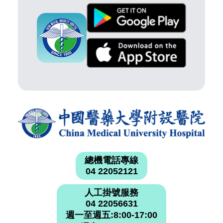
總機電話專線
04 22052121
人工掛號服務
04 22056631
週一至週五:8:00-17:00