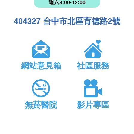
週六8:00-12:00
404327 台中市北區育德路2號
網站意見箱
社區服務
無菸醫院
影片專區