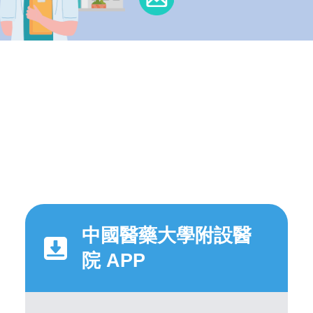
中國醫藥大學附設醫
院 APP