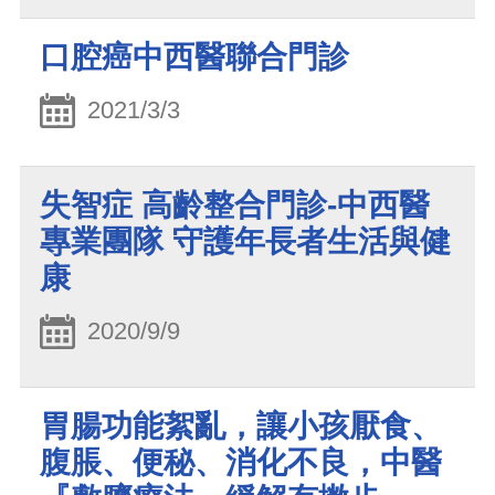
口腔癌中西醫聯合門診
2021/3/3
失智症 高齡整合門診-中西醫
專業團隊 守護年長者生活與健
康
2020/9/9
胃腸功能絮亂，讓小孩厭食、
腹脹、便秘、消化不良，中醫