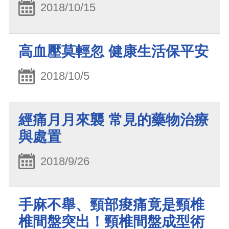
2018/10/15
高血壓莫輕忽 健康生活保平安
2018/10/5
經痛月月來襲 常見的藥物治療
與處置
2018/9/26
手麻不舉、頸部痠痛竟是頸椎
椎間盤突出！頸椎間盤成型術