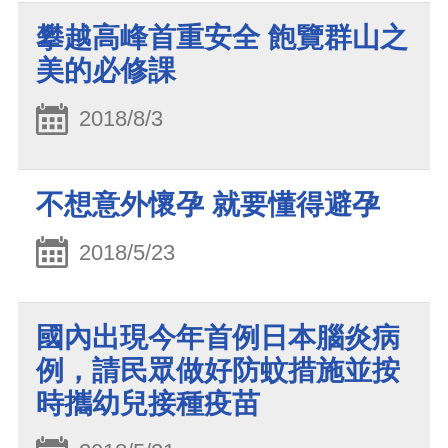
攀越高峰首重安全 飽覽群山之
美的必修課
2018/8/3
不想意外懷孕 就要懂得避孕
2018/5/23
國內出現今年首例日本腦炎病
例，請民眾做好防蚊措施並按
時攜幼兒接種疫苗