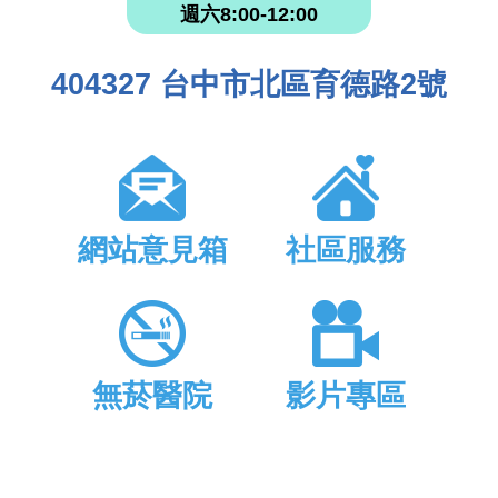
週六8:00-12:00
404327 台中市北區育德路2號
網站意見箱
社區服務
無菸醫院
影片專區