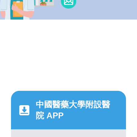
中國醫藥大學附設醫
院 APP