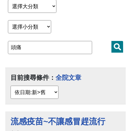
目前搜尋條件：
全院文章
流感疫苗~不讓感冒趕流行