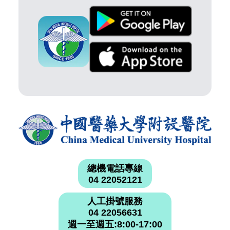
總機電話專線
04 22052121
人工掛號服務
04 22056631
週一至週五:8:00-17:00