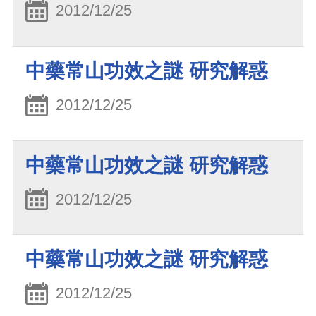
2012/12/25
中藥常山功效之謎 研究解惑
2012/12/25
中藥常山功效之謎 研究解惑
2012/12/25
中藥常山功效之謎 研究解惑
2012/12/25