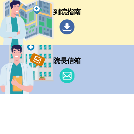
到院指南
院長信箱