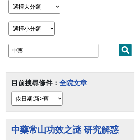
目前搜尋條件：
全院文章
中藥常山功效之謎 研究解惑