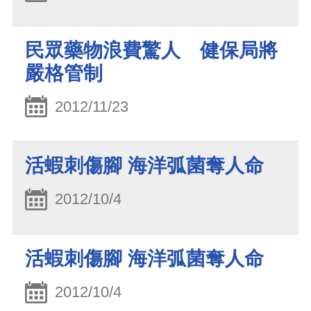
民眾藥物浪費驚人 健保局將
嚴格管制
2012/11/23
活蝦刺傷腳 海洋弧菌奪人命
2012/10/4
活蝦刺傷腳 海洋弧菌奪人命
2012/10/4