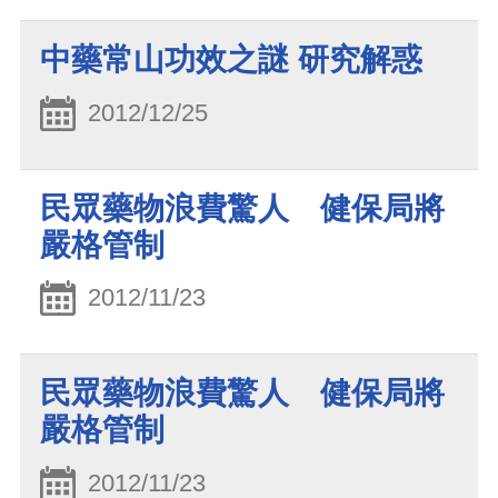
中藥常山功效之謎 研究解惑
2012/12/25
民眾藥物浪費驚人 健保局將
嚴格管制
2012/11/23
民眾藥物浪費驚人 健保局將
嚴格管制
2012/11/23