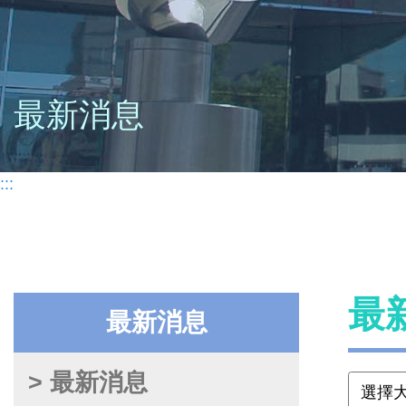
最新消息
:::
最
最新消息
> 最新消息