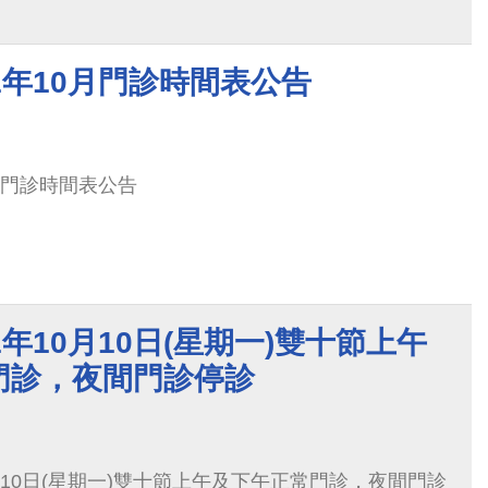
1年10月門診時間表公告
月門診時間表公告
1年10月10日(星期一)雙十節上午
門診，夜間門診停診
月10日(星期一)雙十節上午及下午正常門診，夜間門診