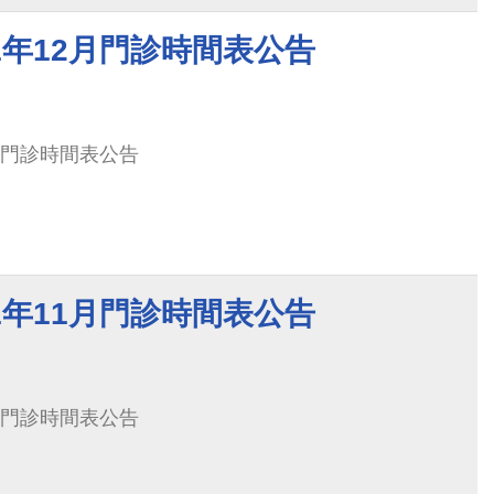
1年12月門診時間表公告
月門診時間表公告
1年11月門診時間表公告
月門診時間表公告