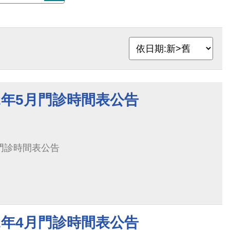
2年5月門診時間表公告
月門診時間表公告
2年4月門診時間表公告