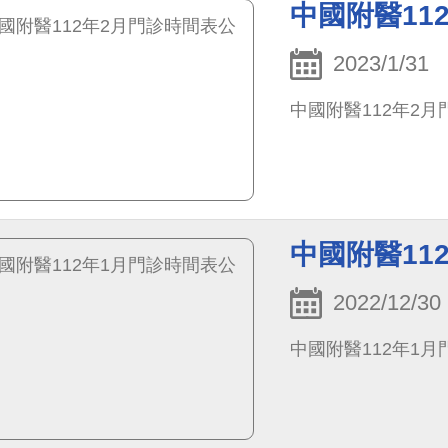
中國附醫11
2023/1/31
中國附醫112年2
中國附醫11
2022/12/30
中國附醫112年1