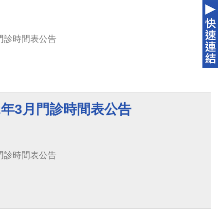
月門診時間表公告
2年3月門診時間表公告
月門診時間表公告