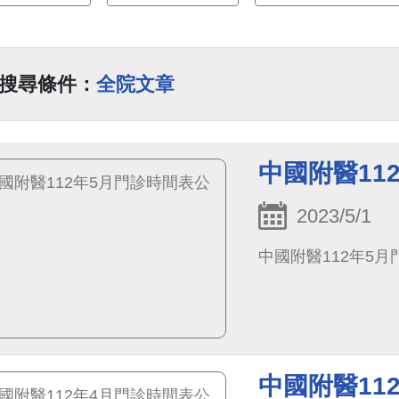
搜尋條件：
全院文章
中國附醫11
2023/5/1
中國附醫112年5
中國附醫11