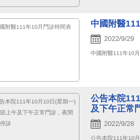
中國附醫11
2022/9/29
中國附醫111年10
公告本院11
及下午正常
2022/9/28
公告本院111年10