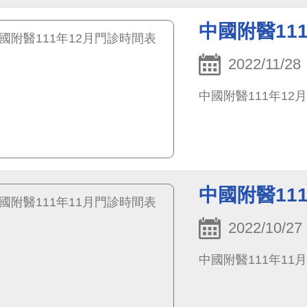
中國附醫11
2022/11/28
中國附醫111年12
中國附醫11
2022/10/27
中國附醫111年11