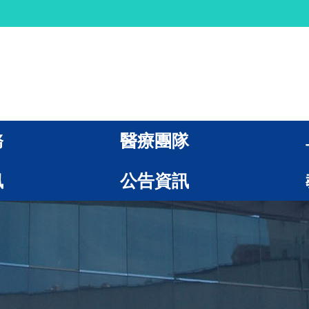
務
醫療團隊
訊
公告資訊