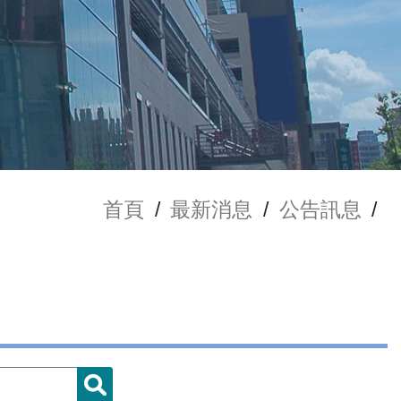
首頁
/
最新消息
/
公告訊息
/