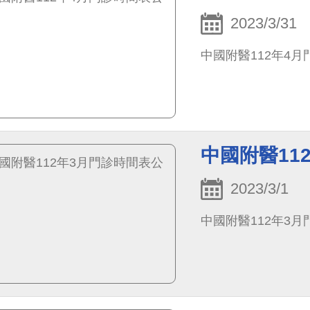
2023/3/31
中國附醫112年4
中國附醫11
2023/3/1
中國附醫112年3