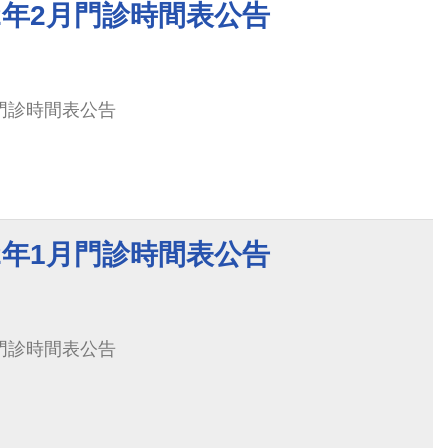
2年2月門診時間表公告
月門診時間表公告
2年1月門診時間表公告
月門診時間表公告