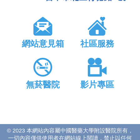
網站意見箱
社區服務
無菸醫院
影片專區
© 2023 本網站內容屬中國醫藥大學附設醫院所有，
一切內容僅供使用者在網站線上閱讀，禁止以任何