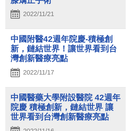
膝矯正手術
2022/11/21
中國附醫42週年院慶-積極創
新，鏈結世界！讓世界看到台
灣創新醫療亮點
2022/11/17
中國醫藥大學附設醫院 42週年
院慶 積極創新，鏈結世界 讓
世界看到台灣創新醫療亮點
2022/11/16