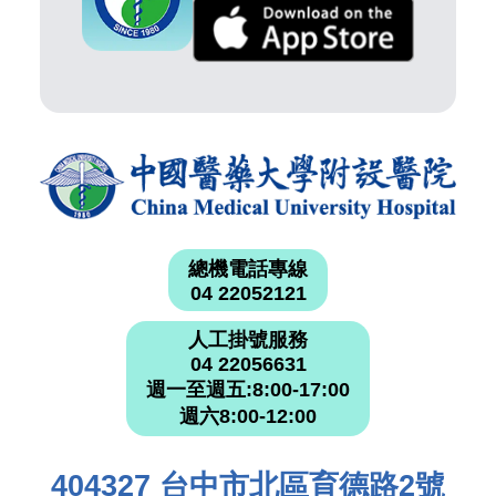
總機電話專線
04 22052121
人工掛號服務
04 22056631
週一至週五:8:00-17:00
週六8:00-12:00
404327 台中市北區育德路2號