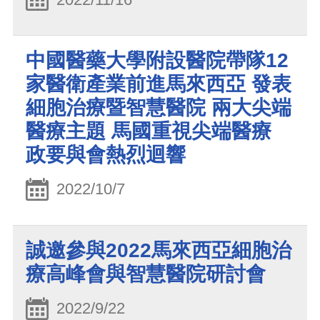
中國醫藥大學附設醫院帶隊12
家醫衛產業前進馬來西亞 發表
細胞治療暨智慧醫院 兩大尖端
醫療主題 馬國重視尖端醫療
政要與會熱烈迴響
2022/10/7
誠邀參與2022馬來西亞細胞治
療高峰會與智慧醫院研討會
2022/9/22