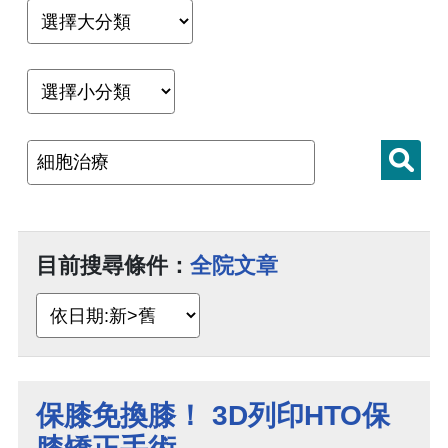
目前搜尋條件：
全院文章
保膝免換膝！ 3D列印HTO保