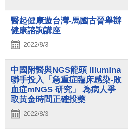
醫起健康遊台灣-馬國古晉舉辦
健康諮詢講座
2022/8/3
中國附醫與NGS龍頭 Illumina
聯手投入「急重症臨床感染-敗
血症mNGS 研究」 為病人爭
取黃金時間正確投藥
2022/8/3