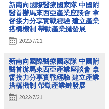
新南向國際醫療國家隊 中國附
醫首辦馬來西亞產業座談會 拿
督接力分享實戰經驗 建立產業
搭橋機制 帶動產業鏈發展
2022/7/21
新南向國際醫療國家隊 中國附
醫首辦馬來西亞產業座談會 拿
督接力分享實戰經驗 建立產業
搭橋機制 帶動產業鏈發展
2022/7/21