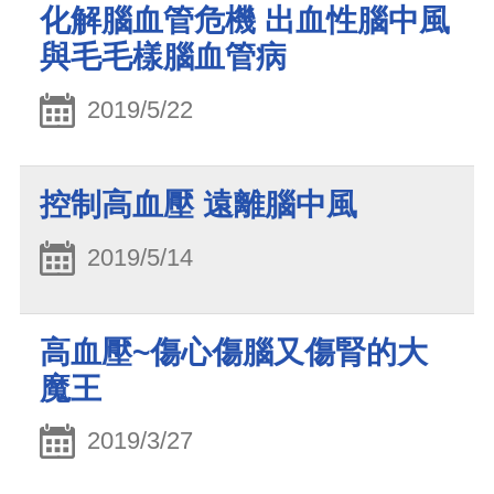
化解腦血管危機 出血性腦中風
與毛毛樣腦血管病
2019/5/22
控制高血壓 遠離腦中風
2019/5/14
高血壓~傷心傷腦又傷腎的大
魔王
2019/3/27