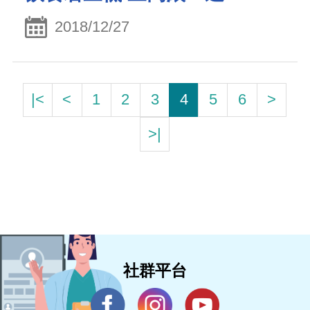
2018/12/27
|<
<
1
2
3
4
5
6
>
>|
社群平台