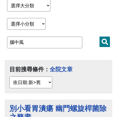
目前搜尋條件：
全院文章
別小看胃潰瘍 幽門螺旋桿菌除