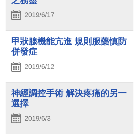
之務盡
2019/6/17
甲狀腺機能亢進 規則服藥慎防
併發症
2019/6/12
神經調控手術 解決疼痛的另一
選擇
2019/6/3