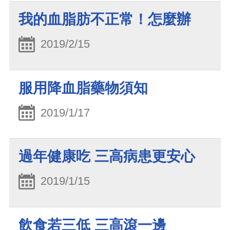
我的血脂肪不正常！怎麼辦
2019/2/15
服用降血脂藥物須知
2019/1/17
過年健康吃 三高病患更安心
2019/1/15
飲食若三低 三高滾一邊