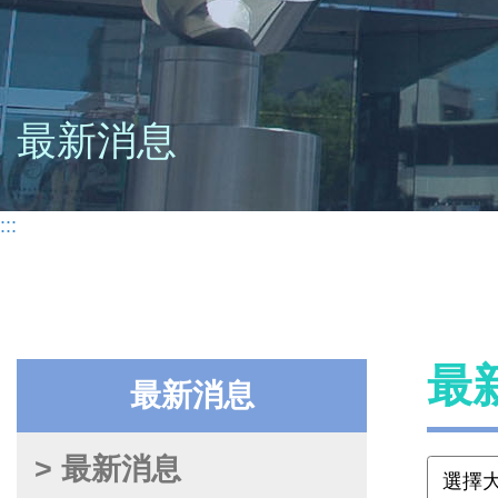
最新消息
:::
最
最新消息
> 最新消息