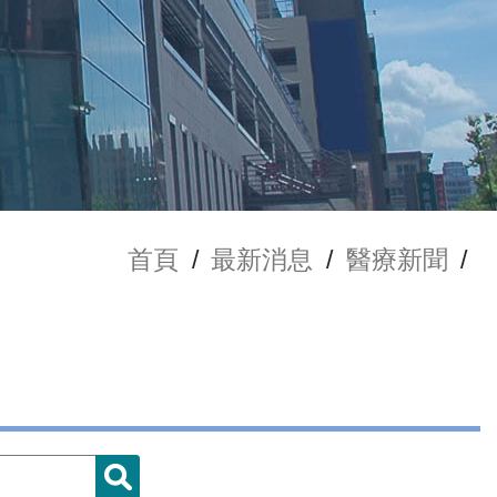
首頁
/
最新消息
/
醫療新聞
/