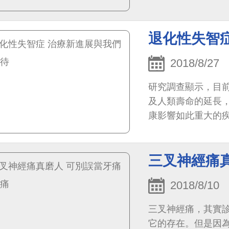
為胸痛所苦，實際
退化性失智
2018/8/27
研究調查顯示，目前
及人類壽命的延長
康影響如此重大的疾
三叉神經痛
2018/8/10
三叉神經痛，其實
它的存在。但是因