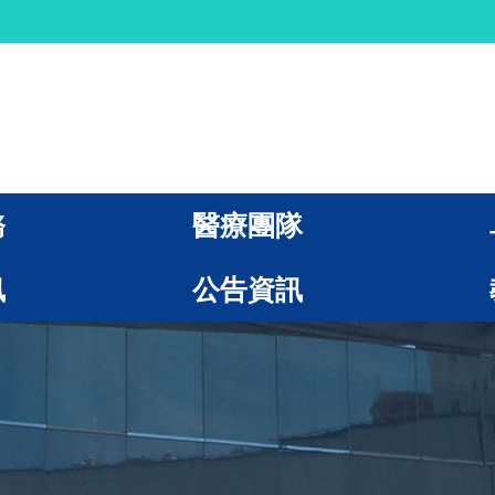
務
醫療團隊
訊
公告資訊