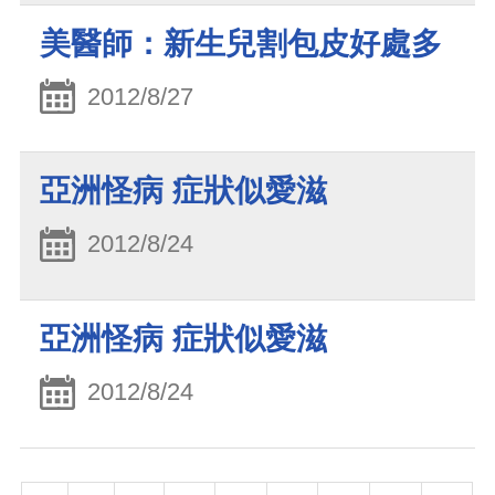
美醫師：新生兒割包皮好處多
2012/8/27
亞洲怪病 症狀似愛滋
2012/8/24
亞洲怪病 症狀似愛滋
2012/8/24