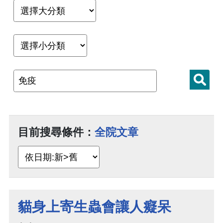
目前搜尋條件：
全院文章
貓身上寄生蟲會讓人癡呆