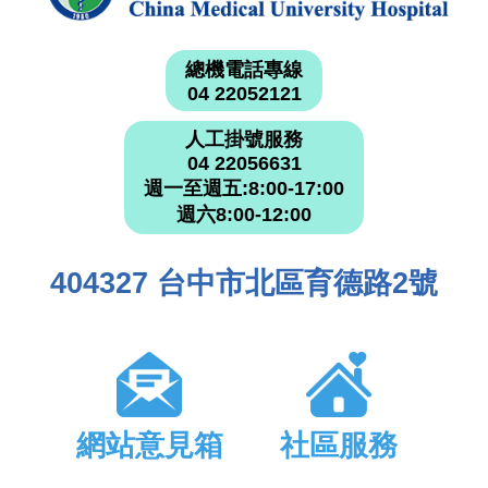
總機電話專線
04 22052121
人工掛號服務
04 22056631
週一至週五:8:00-17:00
週六8:00-12:00
404327 台中市北區育德路2號
網站意見箱
社區服務