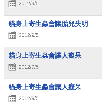
2012/9/5
貓身上寄生蟲會讓胎兒失明
2012/9/5
貓身上寄生蟲會讓人癡呆
2012/9/5
貓身上寄生蟲會讓人癡呆
2012/9/5