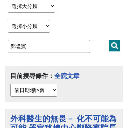
目前搜尋條件：
全院文章
外科醫生的無畏－ 化不可能為