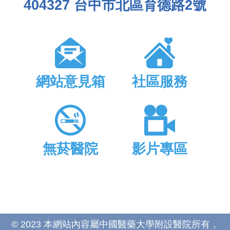
404327 台中市北區育德路2號
網站意見箱
社區服務
無菸醫院
影片專區
© 2023 本網站內容屬中國醫藥大學附設醫院所有，