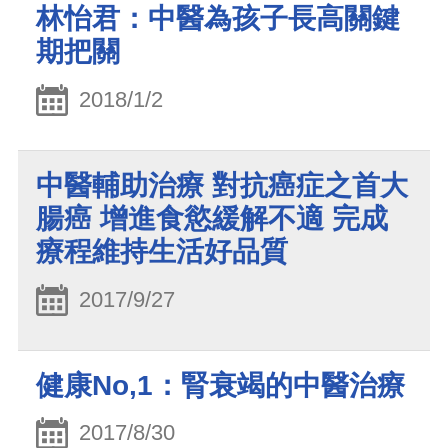
林怡君：中醫為孩子長高關鍵
期把關
2018/1/2
中醫輔助治療 對抗癌症之首大
腸癌 增進食慾緩解不適 完成
療程維持生活好品質
2017/9/27
健康No,1：腎衰竭的中醫治療
2017/8/30