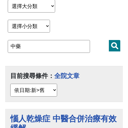
目前搜尋條件：
全院文章
惱人乾燥症 中醫合併治療有效