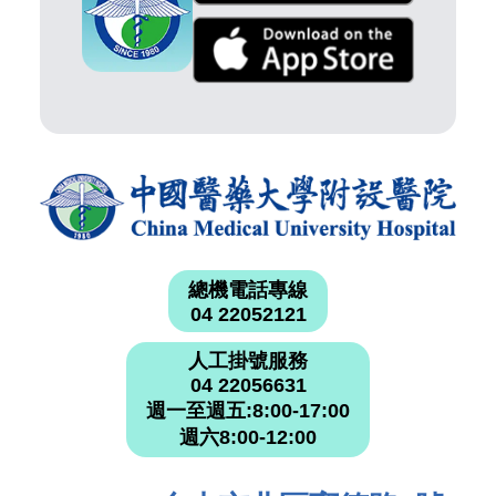
總機電話專線
04 22052121
人工掛號服務
04 22056631
週一至週五:8:00-17:00
週六8:00-12:00