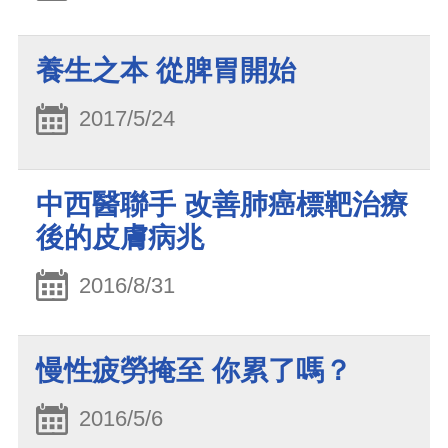
養生之本 從脾胃開始
2017/5/24
中西醫聯手 改善肺癌標靶治療
後的皮膚病兆
2016/8/31
慢性疲勞掩至 你累了嗎？
2016/5/6