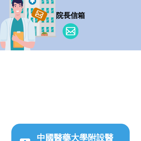
院長信箱
中國醫藥大學附設醫