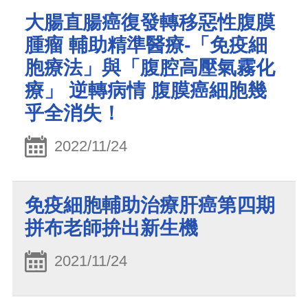
大腸直腸癌復發轉移惡性腹膜
腫瘤 輔助精準醫療-「免疫細
胞療法」與「腹腔高壓氣霧化
療」 逆轉病情 腹膜癌細胞幾
乎全消失！
2022/11/24
免疫細胞輔助治療肝癌第四期
拼布老師拚出新生機
2021/11/24