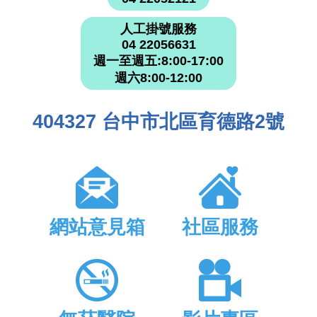
人工掛號服務
04 22056631
週一至週五:8:00-17:00
週六8:00-12:00
404327 台中市北區育德路2號
網站意見箱
社區服務