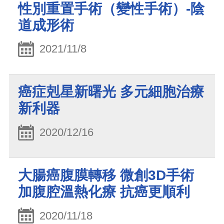
性別重置手術（變性手術）-陰
道成形術
2021/11/8
癌症剋星新曙光 多元細胞治療
新利器
2020/12/16
大腸癌腹膜轉移 微創3D手術
加腹腔溫熱化療 抗癌更順利
2020/11/18