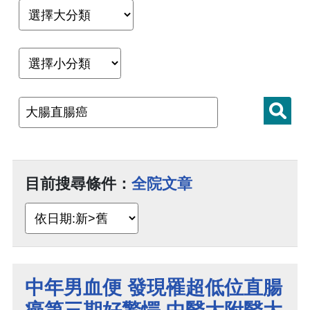
目前搜尋條件：
全院文章
中年男血便 發現罹超低位直腸