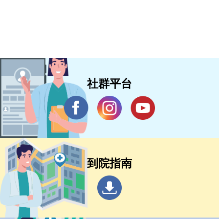
社群平台
到院指南