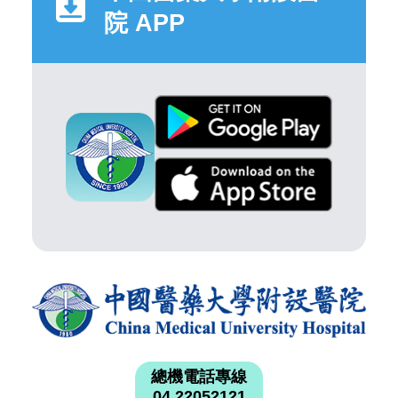
院 APP
總機電話專線
04 22052121