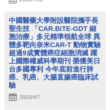
中國醫藥大學附設醫院攜手長
聖生技 「CAR.BiTE-GDT 細
胞治療」多元精準領航全球 異
體多靶向奈米CAR-T 動物實驗
超過9成實體癌症細胞消滅 躍
上國際權威科學期刊 榮獲美日
台多國專利 今年底前進行肺
癌、乳癌、大腸直腸癌臨床試
驗
2023/4/7