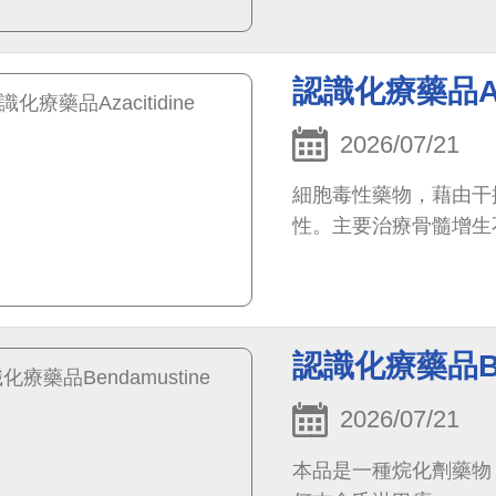
認識化療藥品Aza
2026/07/21
細胞毒性藥物，藉由干
性。主要治療骨髓增生
認識化療藥品Ben
2026/07/21
本品是一種烷化劑藥物