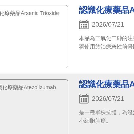
認識化療藥品Arse
2026/07/21
本品為三氧化二砷的注
獨使用於治療急性前骨
認識化療藥品Ate
2026/07/21
是一種單株抗體，為澄
小細胞肺癌。