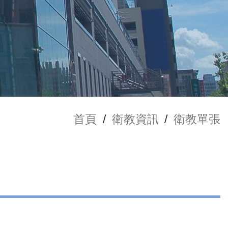
首頁
/
衛教資訊
/
衛教單張