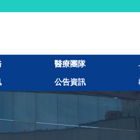
務
醫療團隊
訊
公告資訊