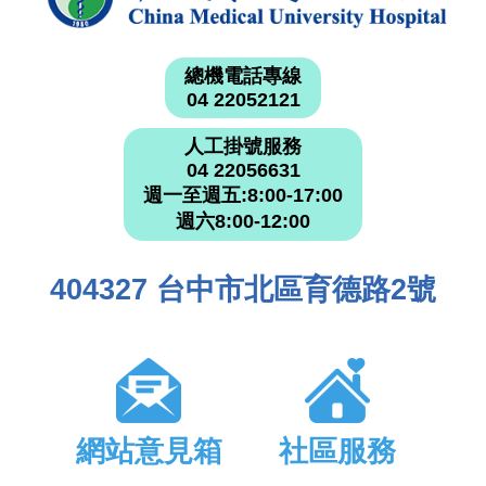
總機電話專線
04 22052121
人工掛號服務
04 22056631
週一至週五:8:00-17:00
週六8:00-12:00
404327 台中市北區育德路2號
網站意見箱
社區服務