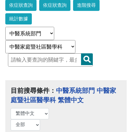
依症狀查詢
依症狀查詢
進階搜尋
統計數據
目前搜尋條件：
中醫系統部門 中醫家
庭暨社區醫學科 繁體中文