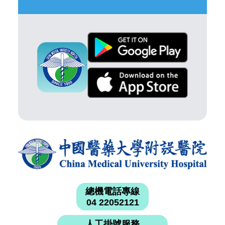
總機電話專線
04 22052121
人工掛號服務