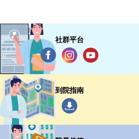
社群平台
到院指南