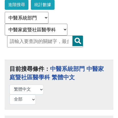
進階搜尋
統計數據
目前搜尋條件：
中醫系統部門 中醫家
庭暨社區醫學科 繁體中文