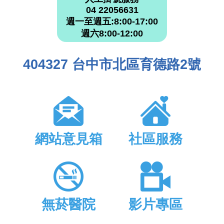
04 22056631
週一至週五:8:00-17:00
週六8:00-12:00
404327 台中市北區育德路2號
網站意見箱
社區服務
無菸醫院
影片專區