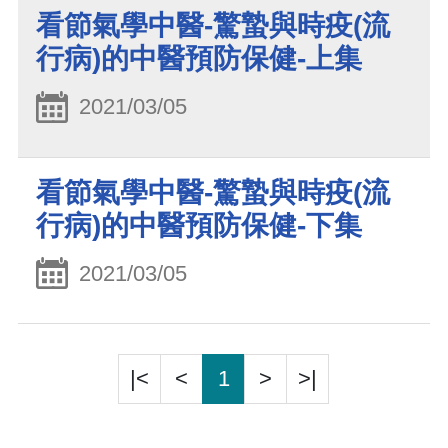
看節氣學中醫-驚蟄與時疫(流
行病)的中醫預防保健-上集
2021/03/05
看節氣學中醫-驚蟄與時疫(流
行病)的中醫預防保健-下集
2021/03/05
|<
<
1
>
>|