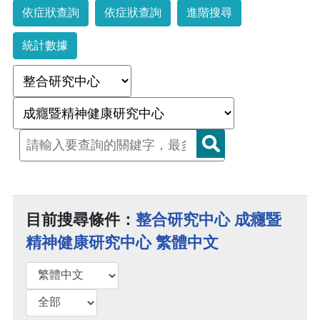
依症狀查詢
依症狀查詢
進階搜尋
統計數據
目前搜尋條件：
整合研究中心 成癮暨
精神健康研究中心 繁體中文