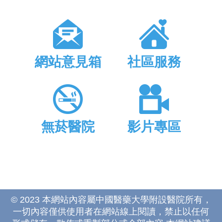
網站意見箱
社區服務
無菸醫院
影片專區
© 2023 本網站內容屬中國醫藥大學附設醫院所有，
一切內容僅供使用者在網站線上閱讀，禁止以任何