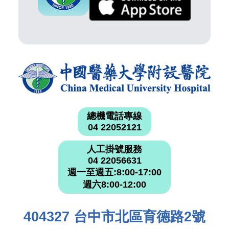
總機電話專線
04 22052121
人工掛號服務
04 22056631
週一至週五:8:00-17:00
週六8:00-12:00
404327 台中市北區育德路2號