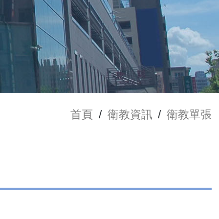
首頁
/
衛教資訊
/
衛教單張