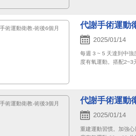
代謝手術運動衛
2025/01/14
每週 3 ~ 5 天達到
度有氧運動。搭配2~
代謝手術運動衛
2025/01/14
重建運動習慣。加強心肺