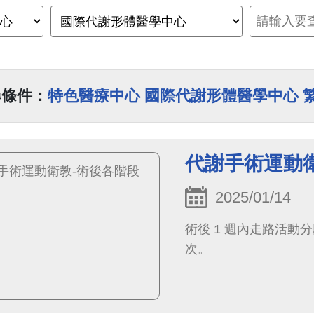
尋條件：
特色醫療中心 國際代謝形體醫學中心 
代謝手術運動
2025/01/14
術後 1 週內走路活動分段進
次。