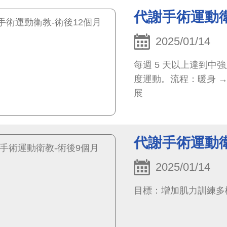
代謝手術運動衛
2025/01/14
每週 5 天以上達到中強
度運動。流程：暖身 → 
展
代謝手術運動衛
2025/01/14
目標：增加肌力訓練多