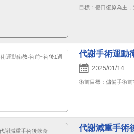
目標：傷口復原為主，
代謝手術運動衛
2025/01/14
術前目標：儲備手術前
代謝減重手術