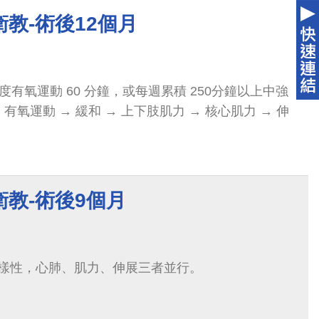
教-術後12個月
度有氧運動 60 分鐘，或每週累積 250分鐘以上中強
有氧運動 → 緩和 → 上下肢肌力 → 核心肌力 → 伸
教-術後9個月
樣性，心肺、肌力、伸展三者並行。