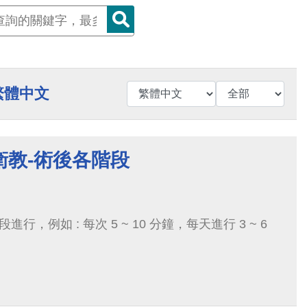
繁體中文
衛教-術後各階段
行，例如 : 每次 5 ~ 10 分鐘，每天進行 3 ~ 6