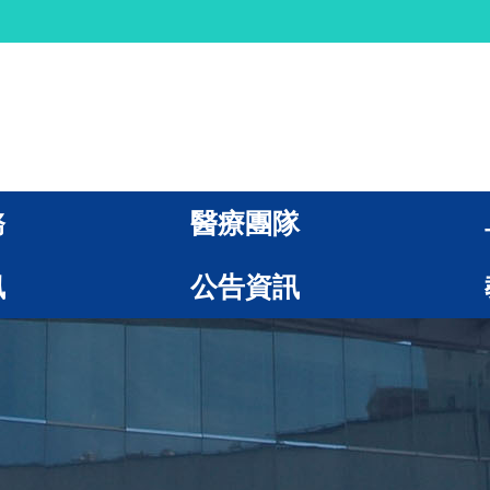
務
醫療團隊
訊
公告資訊