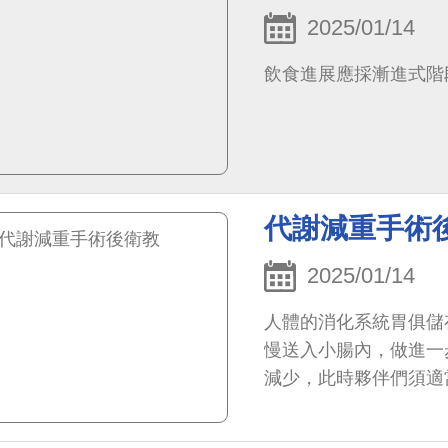
2025/01/14
飲食進展應採漸進式階
代謝減重手術
2025/01/14
人體的消化系統胃俱儲
慢送入小腸內，做進一
減少，此時夥伴們須適
適症狀。