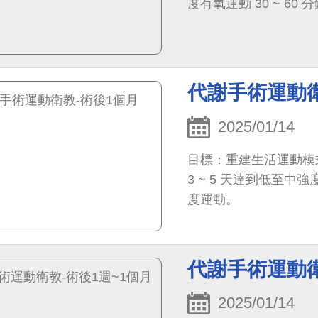
度有氧運動 30 ~ 6
代謝手術運動衛
2025/01/14
目標：重建生活運動模
3 ~ 5 天達到低至中強度
度運動。
代謝手術運動衛
2025/01/14