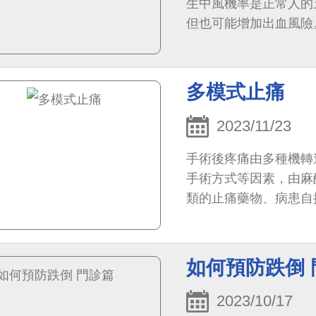
生中風機率是正常人的
但也可能增加出血風險
樣，風險高低可由量表
否用藥。
多模式止痛
2023/11/23
手術後疼痛由多種機轉
手術方式等因素，由麻
類的止痛藥物、病患自
單一藥物過量所造成的
如何預防跌倒 
2023/10/17