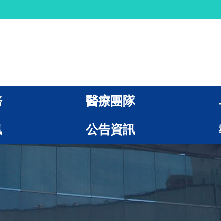
務
醫療團隊
訊
公告資訊