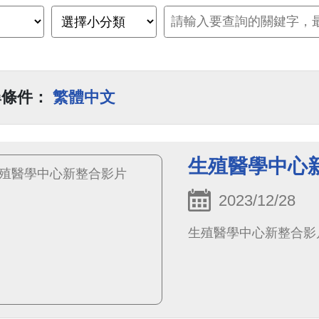
尋條件：
繁體中文
生殖醫學中心
2023/12/28
生殖醫學中心新整合影