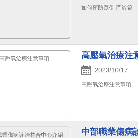
如何預防跌倒 門診篇
高壓氧治療注
2023/10/17
高壓氧治療注意事項
中部職業傷病