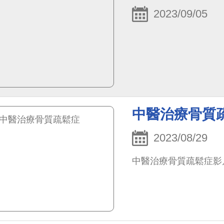
2023/09/05
中醫治療骨質
2023/08/29
中醫治療骨質疏鬆症影