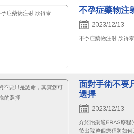
不孕症藥物注射
2023/12/13
不孕症藥物注射 欣得
面對手術不要
選擇
2023/12/13
介紹怡樂適ERAS療程
後出院整個療程將如何