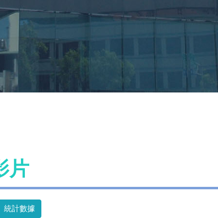
影片
統計數據