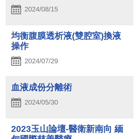
2024/08/15
均衡腹膜透析液(雙腔室)換液
操作
2024/07/29
血液成份分離術
2024/05/30
2023玉山論壇-醫衛新南向 緬