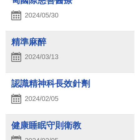
甸國際慈善醫療
2024/05/30
精準麻醉
2024/03/13
認識精神科長效針劑
2024/02/05
健康睡眠守則衛教