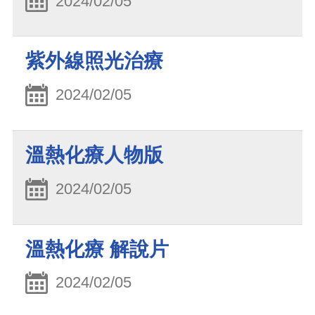
2024/02/05
紫外線照光治療
2024/02/05
溫熱化療人物版
2024/02/05
溫熱化療 解說片
2024/02/05