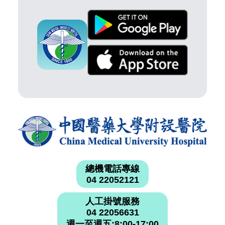
總機電話專線
04 22052121
人工掛號服務
04 22056631
週一至週五:8:00-17:00