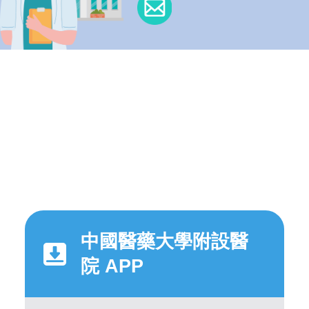
中國醫藥大學附設醫
院 APP