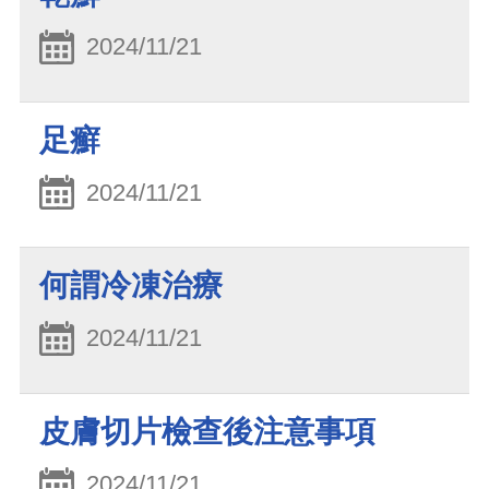
2024/11/21
足癬
2024/11/21
何謂冷凍治療
2024/11/21
皮膚切片檢查後注意事項
2024/11/21