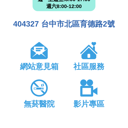
週六8:00-12:00
404327 台中市北區育德路2號
網站意見箱
社區服務
無菸醫院
影片專區