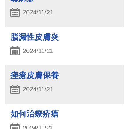
2024/11/21
脂漏性皮膚炎
2024/11/21
痤瘡皮膚保養
2024/11/21
如何治療疥瘡
2024/11/21