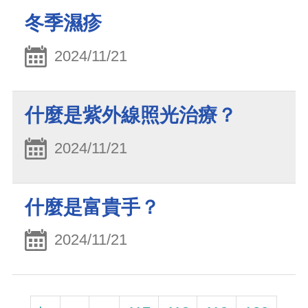
冬季濕疹
2024/11/21
什麼是紫外線照光治療？
2024/11/21
什麼是富貴手？
2024/11/21