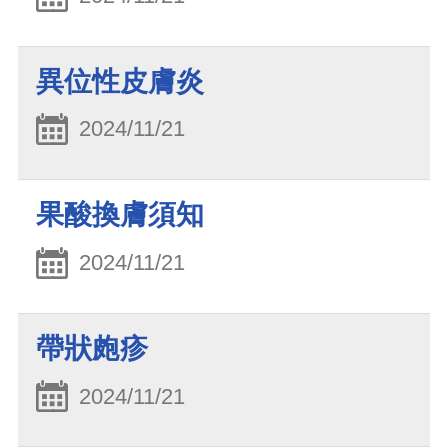
異位性皮膚炎
2024/11/21
果酸換膚須知
2024/11/21
帶狀皰疹
2024/11/21