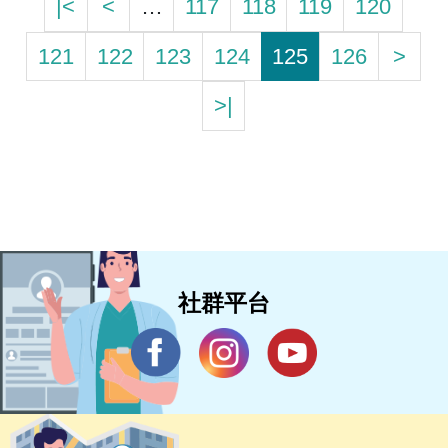
|<
<
…
117
118
119
120
121
122
123
124
125
126
>
>|
社群平台