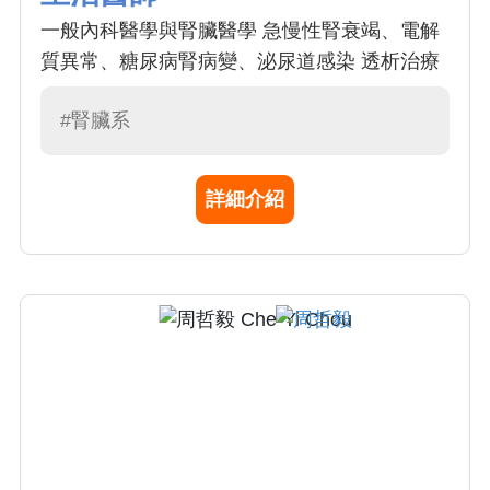
一般內科醫學與腎臟醫學 急慢性腎衰竭、電解
質異常、糖尿病腎病變、泌尿道感染 透析治療
#腎臟系
詳細介紹