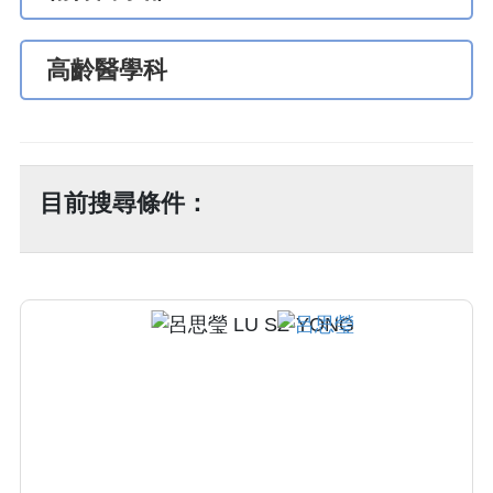
高齡醫學科
目前搜尋條件：