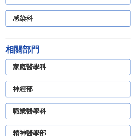
感染科
相關部門
家庭醫學科
神經部
職業醫學科
精神醫學部