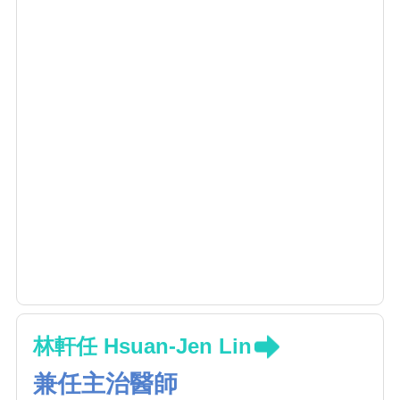
林軒任 Hsuan-Jen Lin
兼任主治醫師