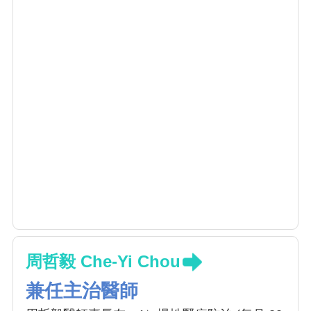
周哲毅 Che-Yi Chou
兼任主治醫師