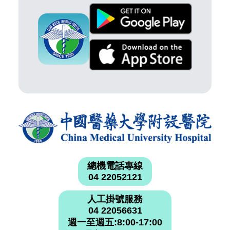
總機電話專線
04 22052121
人工掛號服務
04 22056631
週一至週五:8:00-17:00