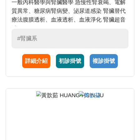
一般內科醫學與腎臟醫學 急慢性腎衰竭、電解
質異常、糖尿病腎病變、泌尿道感染 腎臟替代
療法腹膜透析、血液透析、血液淨化 腎臟超音
波
#腎臟系
詳細介紹
初診掛號
複診掛號