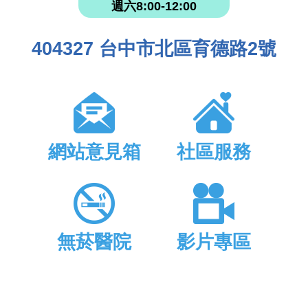
週六8:00-12:00
404327 台中市北區育德路2號
網站意見箱
社區服務
無菸醫院
影片專區