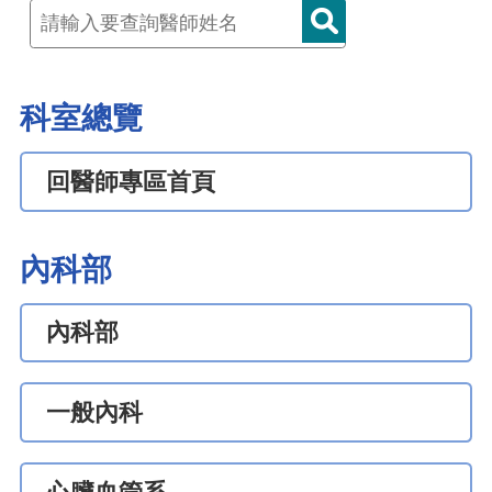
科室總覽
回醫師專區首頁
內科部
內科部
一般內科