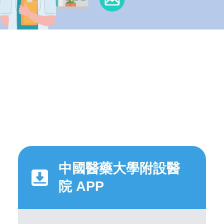
中國醫藥大學附設醫
院 APP