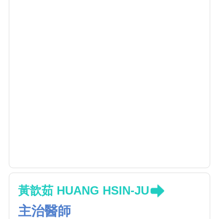
黃歆茹 HUANG HSIN-JU
主治醫師