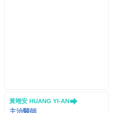
黃翊安 HUANG YI-AN
主治醫師