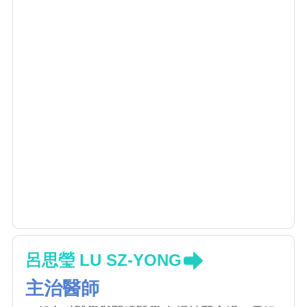
呂思瑩 LU SZ-YONG
主治醫師