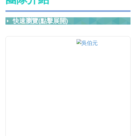
快速瀏覽(點擊展開)