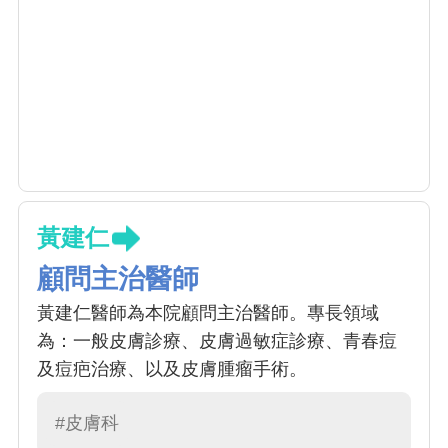
黃建仁
顧問主治醫師
黃建仁醫師為本院顧問主治醫師。專長領域
為：一般皮膚診療、皮膚過敏症診療、青春痘
及痘疤治療、以及皮膚腫瘤手術。
#皮膚科