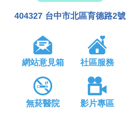
404327 台中市北區育德路2號
網站意見箱
社區服務
無菸醫院
影片專區