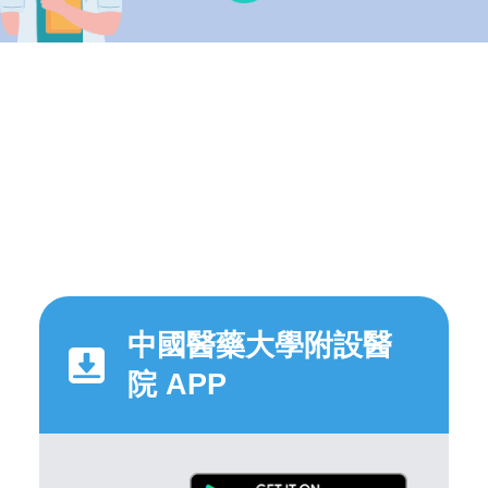
中國醫藥大學附設醫
院 APP