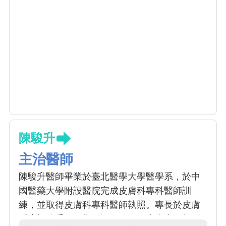
陳駿升
主治醫師
陳駿升醫師畢業於臺北醫學大學醫學系，於中
國醫藥大學附設醫院完成皮膚科專科醫師訓
練，並取得皮膚科專科醫師執照。專長於皮膚
腫瘤切除手術、指甲矯正、一般皮膚病、乾