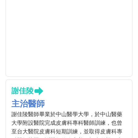
謝佳陵
主治醫師
謝佳陵醫師畢業於中山醫學大學，於中山醫藥
大學附設醫院完成皮膚科專科醫師訓練，也曾
至台大醫院皮膚科短期訓練，並取得皮膚科專