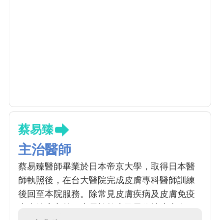
蔡易臻
主治醫師
蔡易臻醫師畢業於日本帝京大學，取得日本醫
師執照後，在台大醫院完成皮膚專科醫師訓練
後回至本院服務。除常見皮膚疾病及皮膚免疫
疾病治療之外，專長於乾癬及異位性皮膚炎，