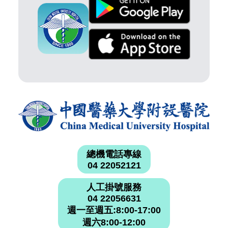
總機電話專線
04 22052121
人工掛號服務
04 22056631
週一至週五:8:00-17:00
週六8:00-12:00