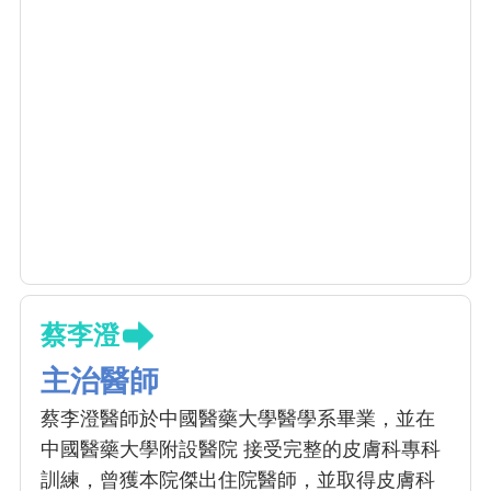
蔡李澄
主治醫師
蔡李澄醫師於中國醫藥大學醫學系畢業，並在
中國醫藥大學附設醫院 接受完整的皮膚科專科
訓練，曾獲本院傑出住院醫師，並取得皮膚科