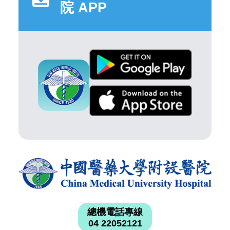
院 APP
總機電話專線
04 22052121