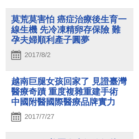
莫荒莫害怕 癌症治療後生育一
線生機 先冷凍精卵存保險 難
孕夫婦順利產子圓夢
2017/8/2
越南巨腿女孩回家了 見證臺灣
醫療奇蹟 重度複雜重建手術
中國附醫國際醫療品牌實力
2017/7/27