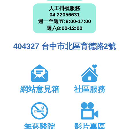
人工掛號服務
04 22056631
週一至週五:8:00-17:00
週六8:00-12:00
404327 台中市北區育德路2號
網站意見箱
社區服務
無菸醫院
影片專區