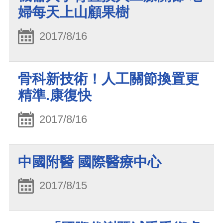
婦每天上山顧果樹
2017/8/16
骨科新技術！人工關節換置更
精準.康復快
2017/8/16
中國附醫 國際醫療中心
2017/8/15