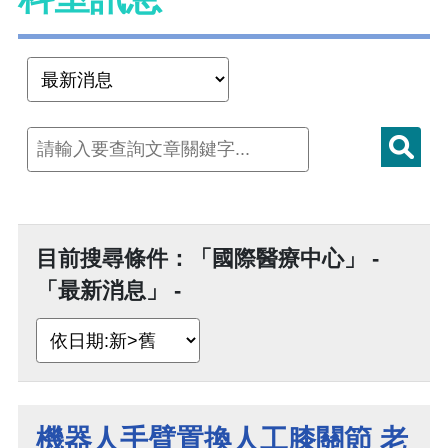
目前搜尋條件：「國際醫療中心」 -
「最新消息」 -
機器人手臂置換人工膝關節 老