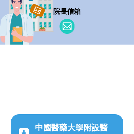
院長信箱
中國醫藥大學附設醫