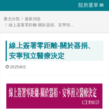
院所選單
臺北分院
最新消息
線上簽署零距離-關於器捐、安寧預立醫療決定
線上簽署零距離-關於器捐、
安寧預立醫療決定
2025/6/2