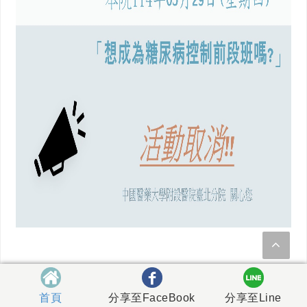
首頁
分享至FaceBook
分享至Line