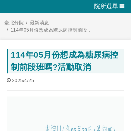
院所選單
臺北分院
最新消息
114年05月份想成為糖尿病控制前段班嗎?活動取消
114年05月份想成為糖尿病控
制前段班嗎?活動取消
2025/4/25