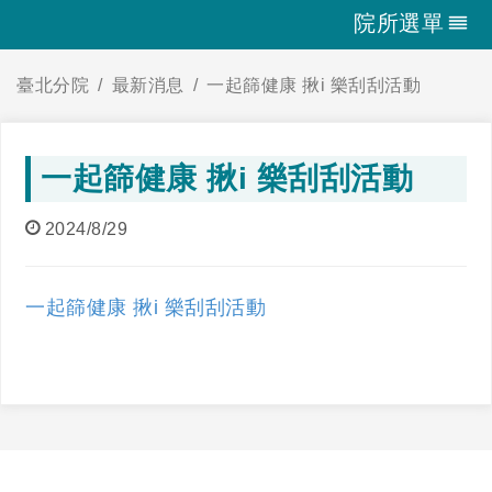
院所選單
臺北分院
最新消息
一起篩健康 揪i 樂刮刮活動
一起篩健康 揪i 樂刮刮活動
2024/8/29
一起篩健康 揪i 樂刮刮活動