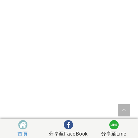
首頁
分享至FaceBook
分享至Line