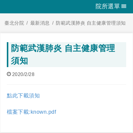
院所選單
臺北分院
最新消息
防範武漢肺炎 自主健康管理須知
防範武漢肺炎 自主健康管理
須知
2020/2/28
點此下載須知
檔案下載:known.pdf