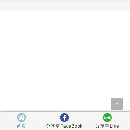
首頁
分享至FaceBook
分享至Line